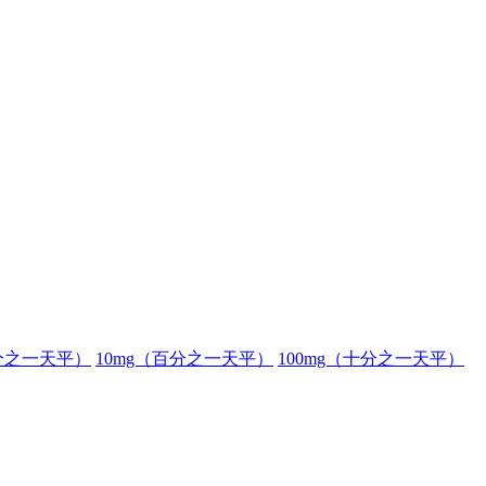
分之一天平）
10mg（百分之一天平）
100mg（十分之一天平）