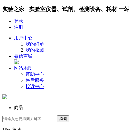
实验之家 - 实验室仪器、试剂、检测设备、耗材 一
登录
注册
用户中心
我的订单
我的收藏
微信商城
网站地图
帮助中心
售后服务
投诉中心
商品
我的商城