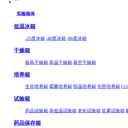
实验箱体
低温冰箱
-25度冰箱
-40度冰箱
-86度冰箱
干燥箱
鼓风干燥箱
高温干燥箱
真空干燥箱
培养箱
生化培养箱
霉菌培养箱
恒温培养箱
光照培养箱
C
试验箱
药品试验箱
高低温试验箱
老化试验箱
盐雾试验箱
药品保存箱