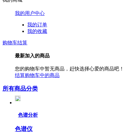
我的用户中心
我的订单
我的收藏
购物车结算
最新加入的商品
您的购物车中暂无商品，赶快选择心爱的商品吧！
结算购物车中的商品
所有商品分类
色谱分析
色谱仪