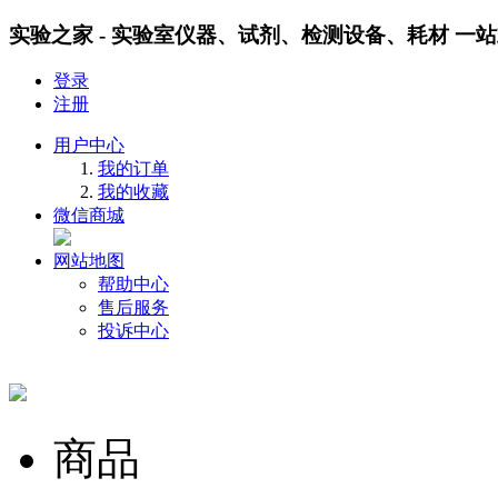
实验之家 - 实验室仪器、试剂、检测设备、耗材 一
登录
注册
用户中心
我的订单
我的收藏
微信商城
网站地图
帮助中心
售后服务
投诉中心
商品