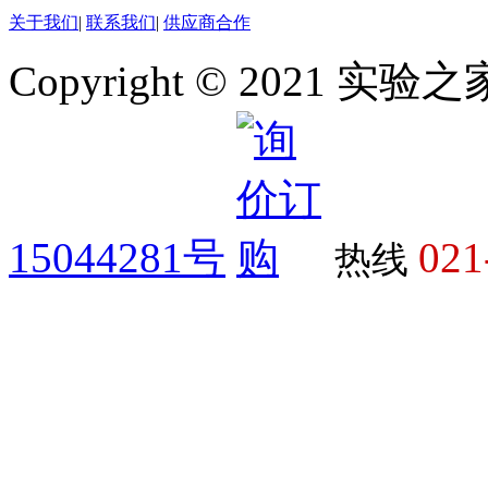
关于我们
|
联系我们
|
供应商合作
Copyright © 2021 
15044281号
021
热线