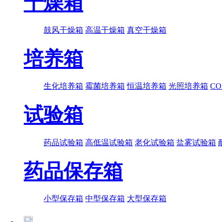
干燥箱
鼓风干燥箱
高温干燥箱
真空干燥箱
培养箱
生化培养箱
霉菌培养箱
恒温培养箱
光照培养箱
C
试验箱
药品试验箱
高低温试验箱
老化试验箱
盐雾试验箱
药品保存箱
小型保存箱
中型保存箱
大型保存箱