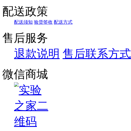
配送政策
配送须知
验货签收
配送方式
售后服务
退款说明
售后联系方式
微信商城