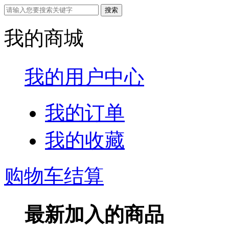
我的商城
我的用户中心
我的订单
我的收藏
购物车结算
最新加入的商品