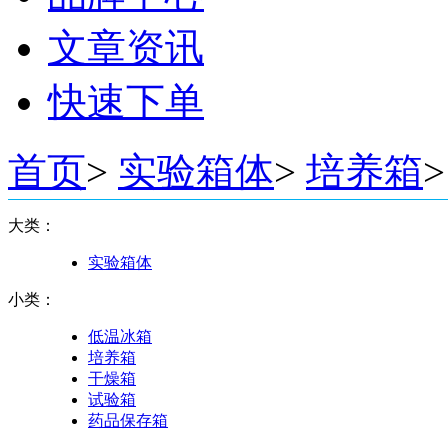
文章资讯
快速下单
首页
>
实验箱体
>
培养箱
>
大类：
实验箱体
小类：
低温冰箱
培养箱
干燥箱
试验箱
药品保存箱