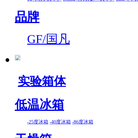
品牌
GF/国凡
实验箱体
低温冰箱
-25度冰箱
-40度冰箱
-86度冰箱