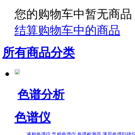
您的购物车中暂无商品
结算购物车中的商品
所有商品分类
色谱分析
色谱仪
液相色谱仪
气相色谱仪
色谱检测器
薄层色谱扫描