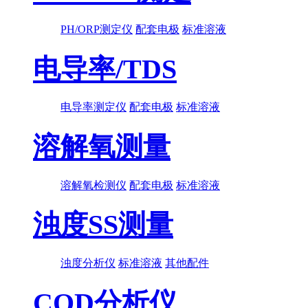
PH/ORP测定仪
配套电极
标准溶液
电导率/TDS
电导率测定仪
配套电极
标准溶液
溶解氧测量
溶解氧检测仪
配套电极
标准溶液
浊度SS测量
浊度分析仪
标准溶液
其他配件
COD分析仪