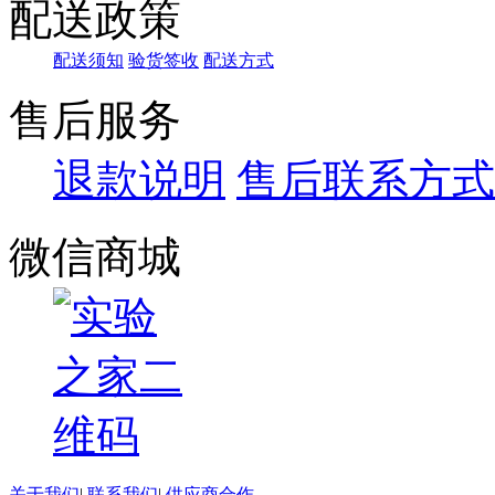
配送政策
配送须知
验货签收
配送方式
售后服务
退款说明
售后联系方式
微信商城
关于我们
|
联系我们
|
供应商合作