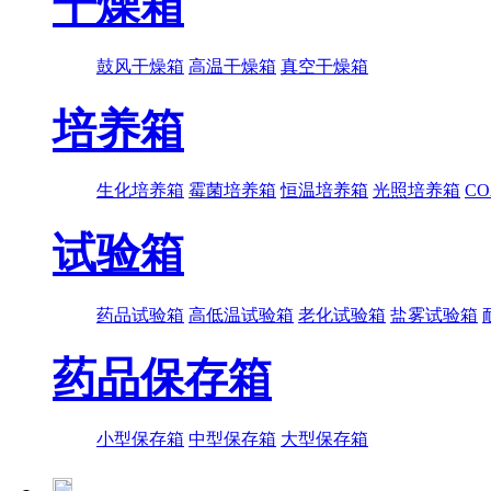
干燥箱
鼓风干燥箱
高温干燥箱
真空干燥箱
培养箱
生化培养箱
霉菌培养箱
恒温培养箱
光照培养箱
C
试验箱
药品试验箱
高低温试验箱
老化试验箱
盐雾试验箱
药品保存箱
小型保存箱
中型保存箱
大型保存箱