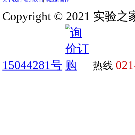
Copyright © 2021 
15044281号
021
热线