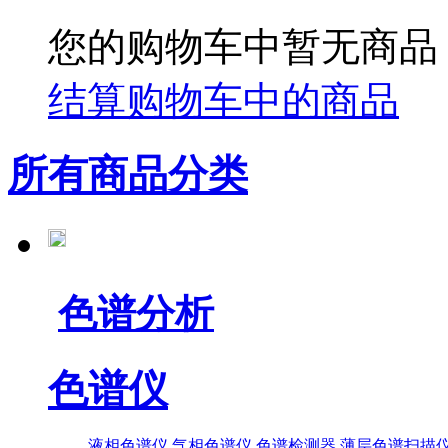
您的购物车中暂无商品
结算购物车中的商品
所有商品分类
色谱分析
色谱仪
液相色谱仪
气相色谱仪
色谱检测器
薄层色谱扫描