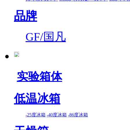
品牌
GF/国凡
实验箱体
低温冰箱
-25度冰箱
-40度冰箱
-86度冰箱