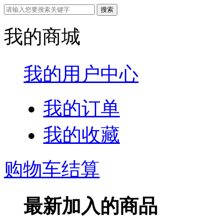
我的商城
我的用户中心
我的订单
我的收藏
购物车结算
最新加入的商品