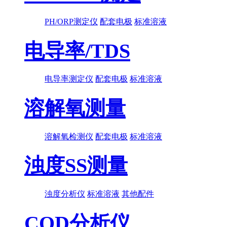
PH/ORP测定仪
配套电极
标准溶液
电导率/TDS
电导率测定仪
配套电极
标准溶液
溶解氧测量
溶解氧检测仪
配套电极
标准溶液
浊度SS测量
浊度分析仪
标准溶液
其他配件
COD分析仪