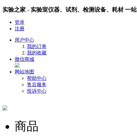
实验之家 - 实验室仪器、试剂、检测设备、耗材 一
登录
注册
用户中心
我的订单
我的收藏
微信商城
网站地图
帮助中心
售后服务
投诉中心
商品