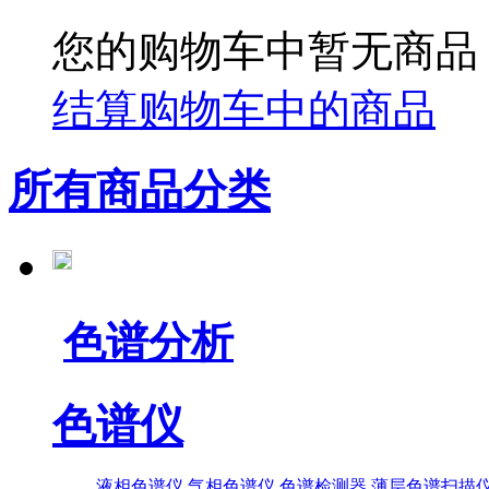
您的购物车中暂无商品
结算购物车中的商品
所有商品分类
色谱分析
色谱仪
液相色谱仪
气相色谱仪
色谱检测器
薄层色谱扫描