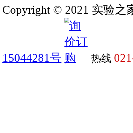
Copyright © 2021 
15044281号
021
热线