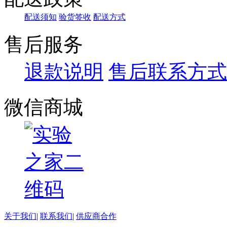
配送须知
验货签收
配送方式
售后服务
退款说明
售后联系方式
微信商城
关于我们
|
联系我们
|
供应商合作