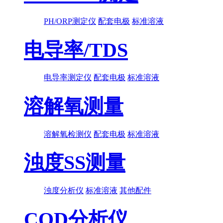
PH/ORP测定仪
配套电极
标准溶液
电导率/TDS
电导率测定仪
配套电极
标准溶液
溶解氧测量
溶解氧检测仪
配套电极
标准溶液
浊度SS测量
浊度分析仪
标准溶液
其他配件
COD分析仪