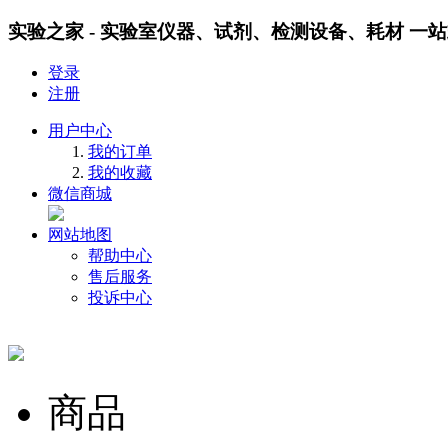
实验之家 - 实验室仪器、试剂、检测设备、耗材 一
登录
注册
用户中心
我的订单
我的收藏
微信商城
网站地图
帮助中心
售后服务
投诉中心
商品