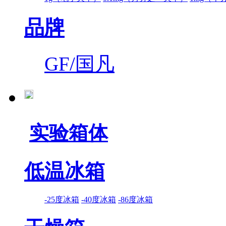
品牌
GF/国凡
实验箱体
低温冰箱
-25度冰箱
-40度冰箱
-86度冰箱