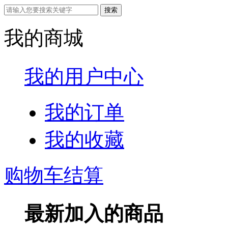
我的商城
我的用户中心
我的订单
我的收藏
购物车结算
最新加入的商品