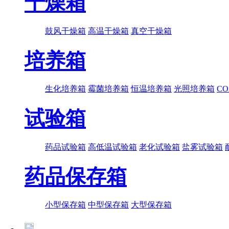
干燥箱
鼓风干燥箱
高温干燥箱
真空干燥箱
培养箱
生化培养箱
霉菌培养箱
恒温培养箱
光照培养箱
C
试验箱
药品试验箱
高低温试验箱
老化试验箱
盐雾试验箱
药品保存箱
小型保存箱
中型保存箱
大型保存箱