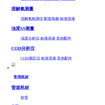
溶解氧测量
溶解氧检测仪
配套电极
标准溶液
浊度SS测量
浊度分析仪
标准溶液
其他配件
COD分析仪
COD测定仪
标准溶液
其他配件
常用耗材
管道耗材
软管