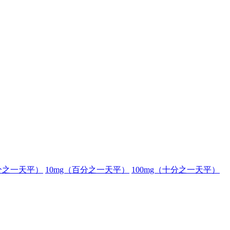
分之一天平）
10mg（百分之一天平）
100mg（十分之一天平）