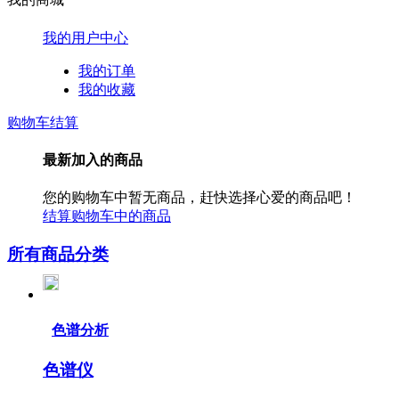
我的用户中心
我的订单
我的收藏
购物车结算
最新加入的商品
您的购物车中暂无商品，赶快选择心爱的商品吧！
结算购物车中的商品
所有商品分类
色谱分析
色谱仪