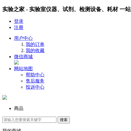
实验之家 - 实验室仪器、试剂、检测设备、耗材 一
登录
注册
用户中心
我的订单
我的收藏
微信商城
网站地图
帮助中心
售后服务
投诉中心
商品
我的商城