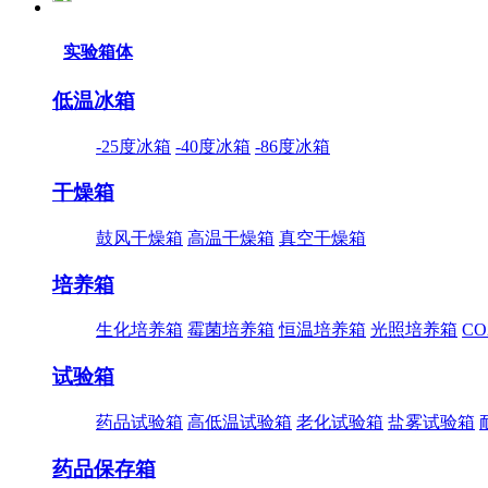
实验箱体
低温冰箱
-25度冰箱
-40度冰箱
-86度冰箱
干燥箱
鼓风干燥箱
高温干燥箱
真空干燥箱
培养箱
生化培养箱
霉菌培养箱
恒温培养箱
光照培养箱
C
试验箱
药品试验箱
高低温试验箱
老化试验箱
盐雾试验箱
药品保存箱