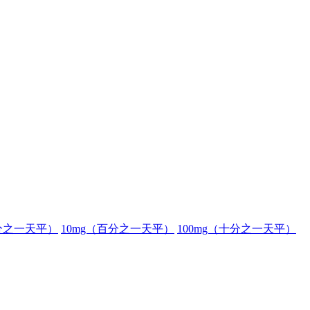
分之一天平）
10mg（百分之一天平）
100mg（十分之一天平）