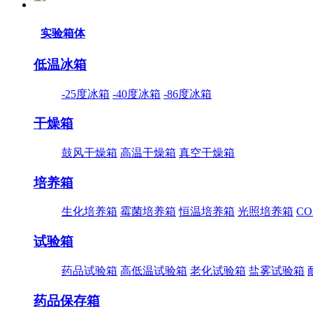
实验箱体
低温冰箱
-25度冰箱
-40度冰箱
-86度冰箱
干燥箱
鼓风干燥箱
高温干燥箱
真空干燥箱
培养箱
生化培养箱
霉菌培养箱
恒温培养箱
光照培养箱
C
试验箱
药品试验箱
高低温试验箱
老化试验箱
盐雾试验箱
药品保存箱