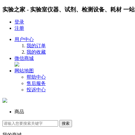
实验之家 - 实验室仪器、试剂、检测设备、耗材 一
登录
注册
用户中心
我的订单
我的收藏
微信商城
网站地图
帮助中心
售后服务
投诉中心
商品
我的商城