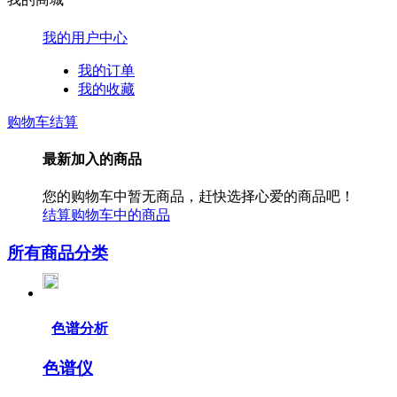
我的用户中心
我的订单
我的收藏
购物车结算
最新加入的商品
您的购物车中暂无商品，赶快选择心爱的商品吧！
结算购物车中的商品
所有商品分类
色谱分析
色谱仪