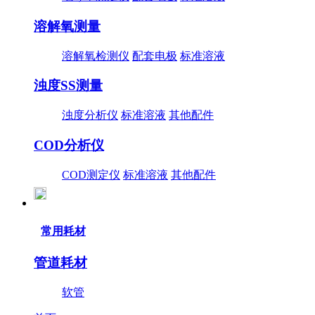
溶解氧测量
溶解氧检测仪
配套电极
标准溶液
浊度SS测量
浊度分析仪
标准溶液
其他配件
COD分析仪
COD测定仪
标准溶液
其他配件
常用耗材
管道耗材
软管